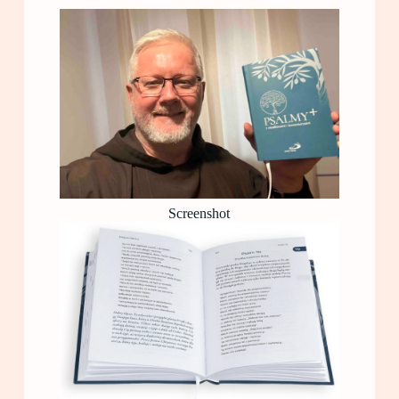
Screenshot