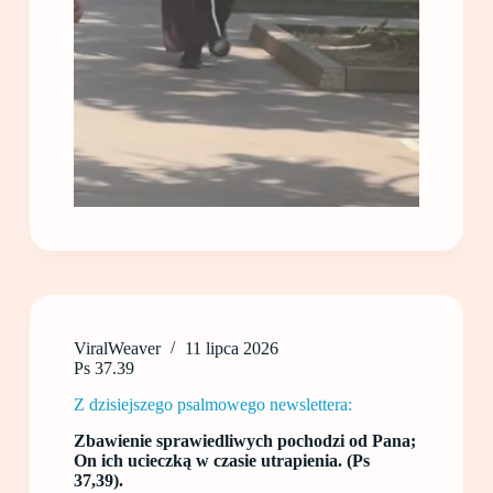
ViralWeaver
11 lipca 2026
Ps 37.39
Z dzisiejszego psalmowego newslettera:
Zbawienie sprawiedliwych pochodzi od Pana;
On ich ucieczką w czasie utrapienia. (Ps
37,39).