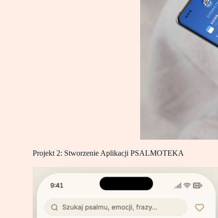
Projekt 2: Stworzenie Aplikacji PSALMOTEKA