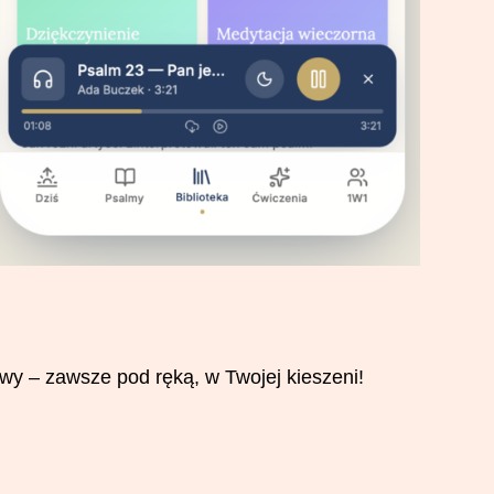
wy – zawsze pod ręką, w Twojej kieszeni!