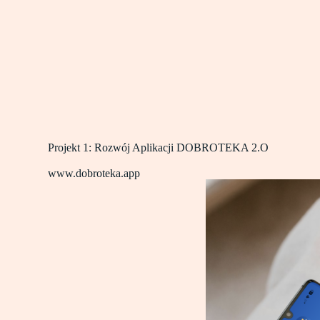
Projekt 1: Rozwój Aplikacji DOBROTEKA 2.O
www.dobroteka.app