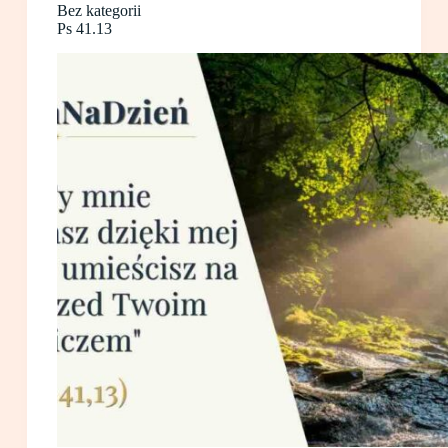
Bez kategorii
Ps 41.13