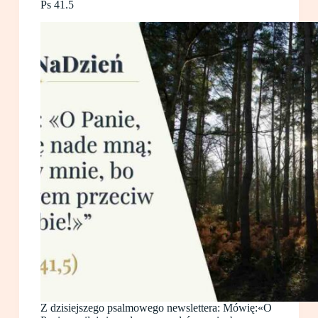
Ps 41.5
Z dzisiejszego psalmowego newslettera: Mówię:«O