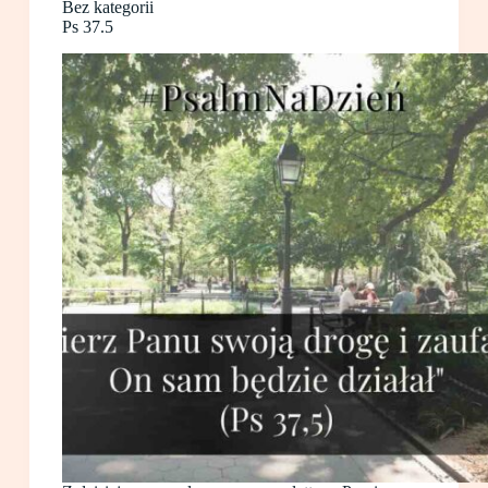
Bez kategorii
Ps 37.5