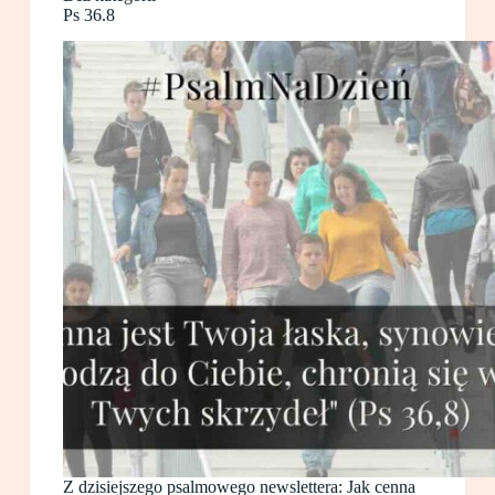
Ps 36.8
Z dzisiejszego psalmowego newslettera: Jak cenna