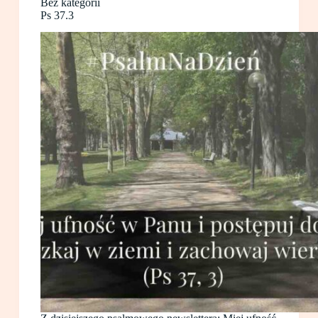
Bez kategorii
Ps 37.3