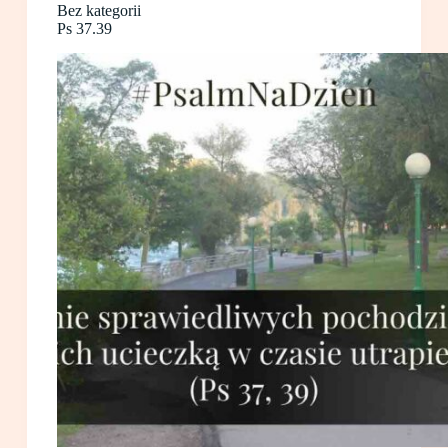
Bez kategorii
Ps 37.39