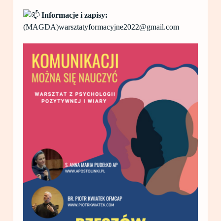
Informacje i zapisy:
(MAGDA)warsztatyformacyjne2022@gmail.com