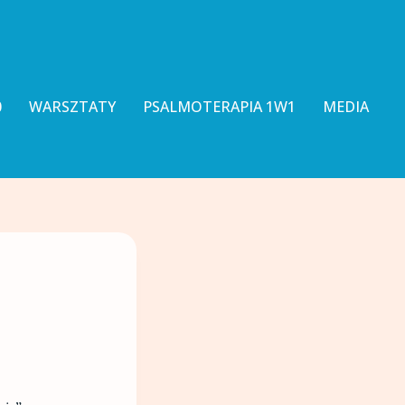
0
WARSZTATY
PSALMOTERAPIA 1W1
MEDIA