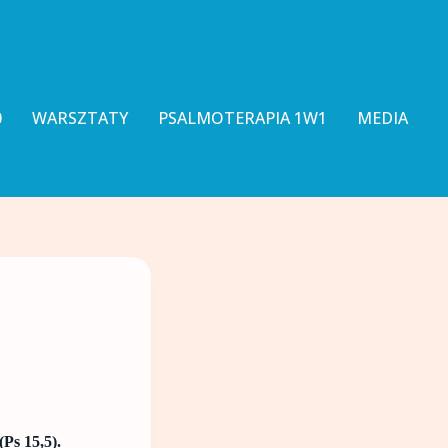
0
WARSZTATY
PSALMOTERAPIA 1W1
MEDIA
Ps 15,5).