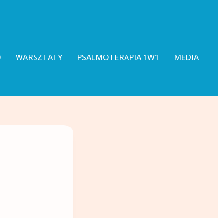
0
WARSZTATY
PSALMOTERAPIA 1W1
MEDIA