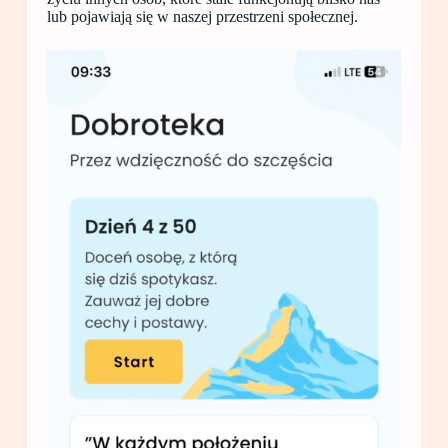
lub pojawiają się w naszej przestrzeni społecznej.