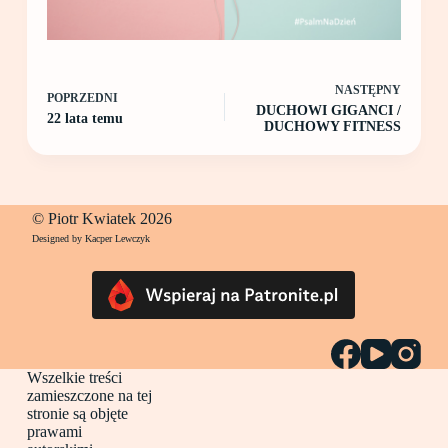
NASTĘPNY
POPRZEDNI
DUCHOWI GIGANCI /
22 lata temu
DUCHOWY FITNESS
© Piotr Kwiatek 2026
Designed by Kacper Lewczyk
Wszelkie treści
zamieszczone na tej
stronie są objęte
prawami