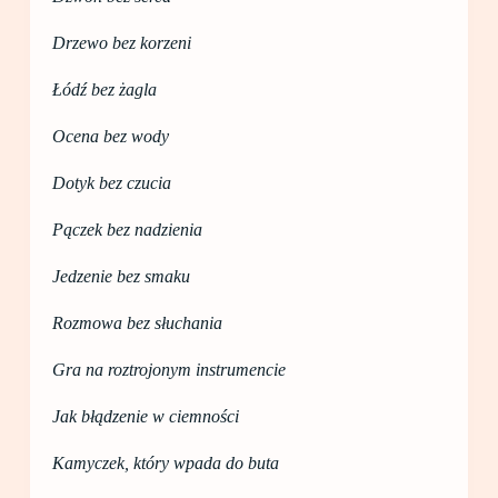
Drzewo bez korzeni
Łódź bez żagla
Ocena bez wody
Dotyk bez czucia
Pączek bez nadzienia
Jedzenie bez smaku
Rozmowa bez słuchania
Gra na roztrojonym instrumencie
Jak błądzenie w ciemności
Kamyczek, który wpada do buta