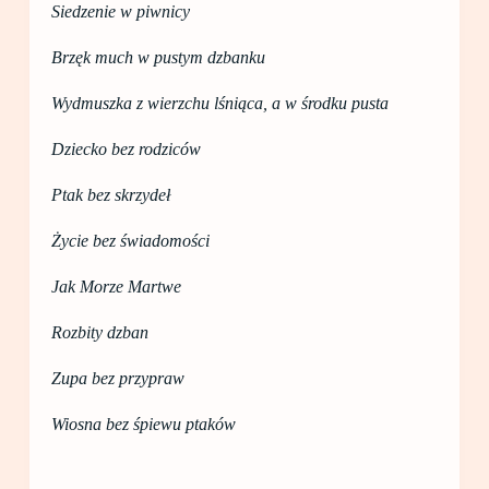
Siedzenie w piwnicy
Brzęk much w pustym dzbanku
Wydmuszka z wierzchu lśniąca, a w środku pusta
Dziecko bez rodziców
Ptak bez skrzydeł
Życie bez świadomości
Jak Morze Martwe
Rozbity dzban
Zupa bez przypraw
Wiosna bez śpiewu ptaków