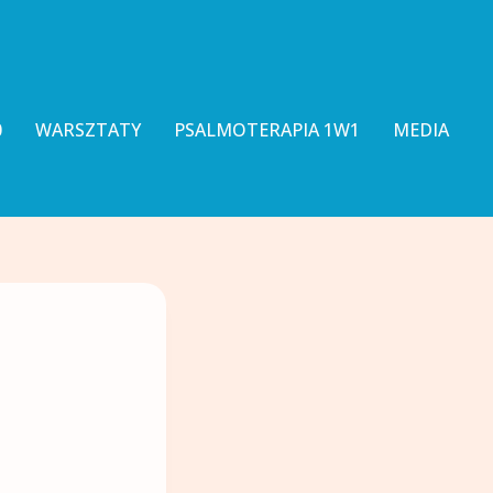
0
WARSZTATY
PSALMOTERAPIA 1W1
MEDIA