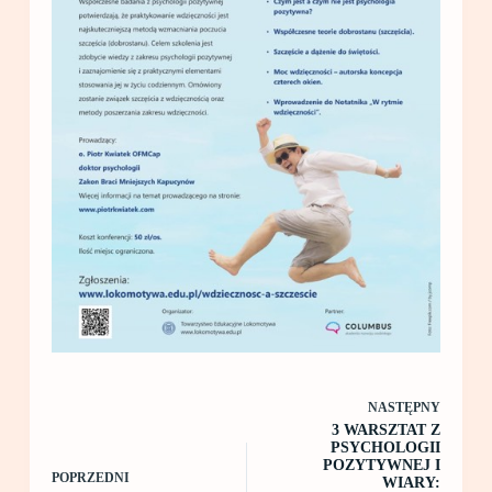
NASTĘPNY
3 WARSZTAT Z
PSYCHOLOGII
POZYTYWNEJ I
POPRZEDNI
WIARY: