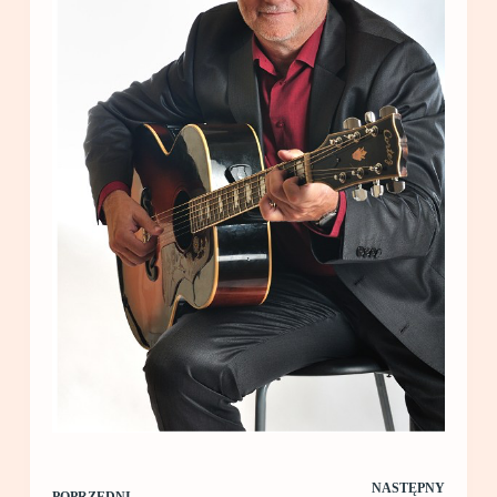
NASTĘPNY