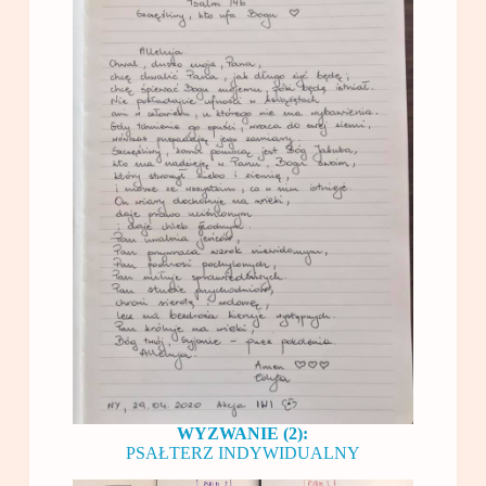
WYZWANIE (2):
PSAŁTERZ INDYWIDUALNY