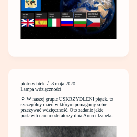
piotrkwiatek
8 maja 2020
Lampa wdzięczności
🦅 W naszej grupie USKRZYDLENI piątek, to
szczególny dzień w którym pomagamy sobie
przeżywać wdzięczność. Oto zadanie jakie
postawili nam moderatorzy dnia Anna i Izabela: