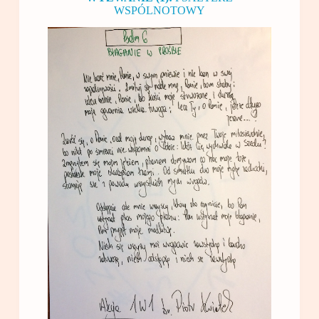
WSPÓLNOTOWY