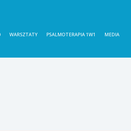
0
WARSZTATY
PSALMOTERAPIA 1W1
MEDIA