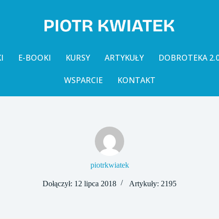
I
E-BOOKI
KURSY
ARTYKUŁY
DOBROTEKA 2.
WSPARCIE
KONTAKT
piotrkwiatek
Dołączył: 12 lipca 2018
Artykuły: 2195