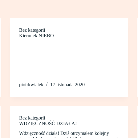
Bez kategorii
Kierunek NIEBO
piotrkwiatek
17 listopada 2020
Bez kategorii
WDZIĘCZNOŚĆ DZIAŁA!
Wdzięczność działa! Dziś otrzymałem kolejny