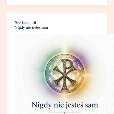
Bez kategorii
NIgdy nie jesteś sam