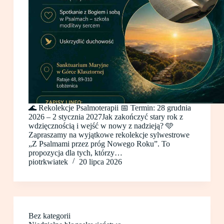
🌊 Rekolekcje Psalmoterapii 📅 Termin: 28 grudnia
2026 – 2 stycznia 2027Jak zakończyć stary rok z
wdzięcznością i wejść w nowy z nadzieją? 🩵
Zapraszamy na wyjątkowe rekolekcje sylwestrowe
„Z Psalmami przez próg Nowego Roku”. To
propozycja dla tych, którzy…
piotrkwiatek
20 lipca 2026
Bez kategorii