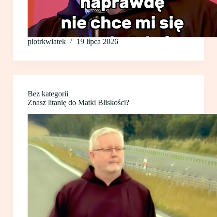
piotrkwiatek
19 lipca 2026
Bez kategorii
Znasz litanię do Matki Bliskości?