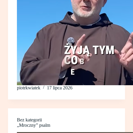
piotrkwiatek
17 lipca 2026
Bez kategorii
„Mroczny” psalm