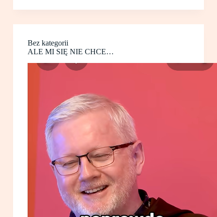
Bez kategorii
ALE MI SIĘ NIE CHCE…