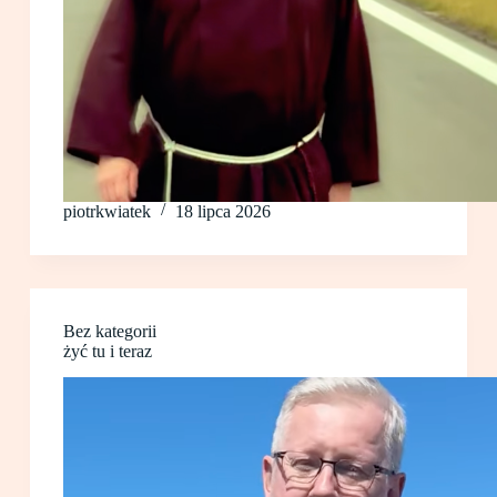
piotrkwiatek
18 lipca 2026
Bez kategorii
żyć tu i teraz