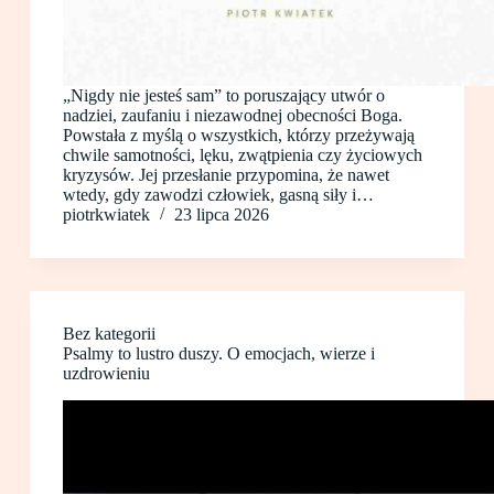
„Nigdy nie jesteś sam” to poruszający utwór o
nadziei, zaufaniu i niezawodnej obecności Boga.
Powstała z myślą o wszystkich, którzy przeżywają
chwile samotności, lęku, zwątpienia czy życiowych
kryzysów. Jej przesłanie przypomina, że nawet
wtedy, gdy zawodzi człowiek, gasną siły i…
piotrkwiatek
23 lipca 2026
Bez kategorii
Psalmy to lustro duszy. O emocjach, wierze i
uzdrowieniu