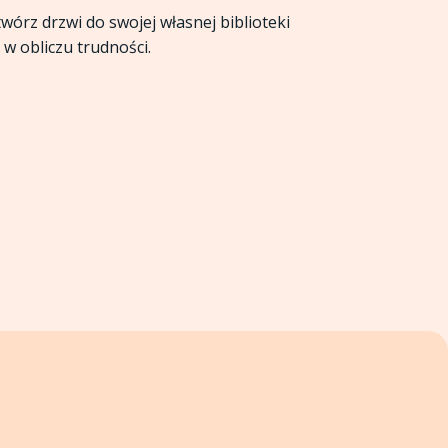
wórz drzwi do swojej własnej biblioteki
w obliczu trudności.