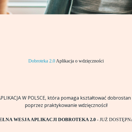
Dobroteka 2.0
Aplikacja o wdzięczności
PLIKACJA W POLSCE, która pomaga kształtować dobrostan 
poprzez praktykowanie wdzięczności!
EŁNA WESJA APLIKACJI DOBROTEKA 2.0
- JUŻ DOSTĘPN