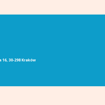
a 16, 30-298 Kraków