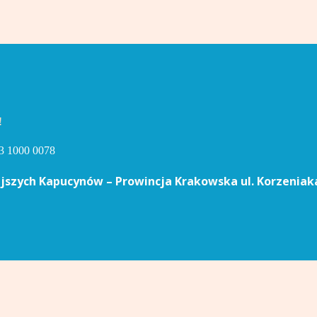
!
3 1000 0078
jszych Kapucynów – Prowincja Krakowska ul. Korzeniak