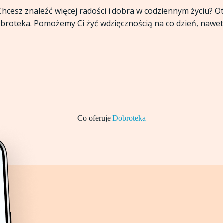
Chcesz znaleźć więcej radości i dobra w codziennym życiu? Ot
obroteka. Pomożemy Ci żyć wdzięcznością na co dzień, nawet 
Co oferuje
Dobroteka