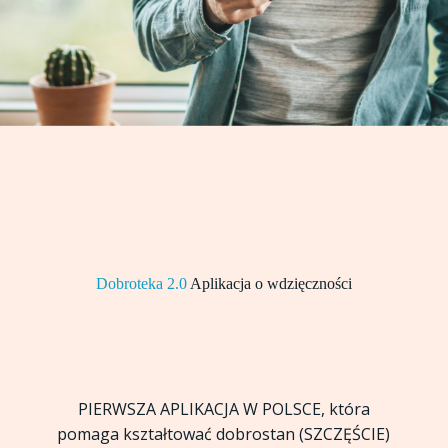
Dobroteka 2.0
Aplikacja o wdzięczności
PIERWSZA APLIKACJA W POLSCE, która
pomaga kształtować dobrostan (SZCZĘŚCIE)