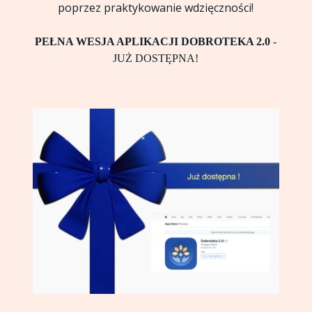
poprzez praktykowanie wdzięczności!
PEŁNA WESJA APLIKACJI DOBROTEKA 2.0
-
JUŻ DOSTĘPNA!