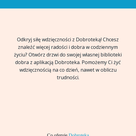
Odkryj siłę wdzięczności z Dobroteką! Chcesz
znaleźć więcej radości i dobra w codziennym
życiu? Otwórz drzwi do swojej własnej biblioteki
dobra z aplikacją Dobroteka. Pomożemy Ci żyć
wdzięcznością na co dzień, nawet w obliczu
trudności.
Co oferuje
Dobroteka