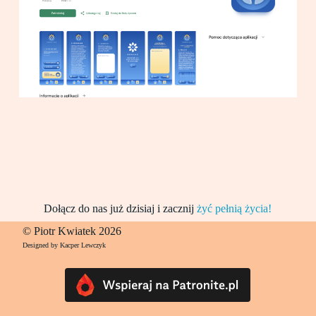
Dołącz do nas już dzisiaj i zacznij
żyć pełnią życia!
© Piotr Kwiatek 2026
Designed by Kacper Lewczyk