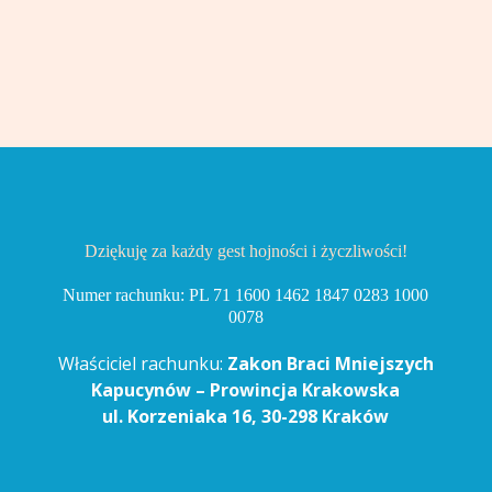
Dziękuję za każdy gest hojności i życzliwości!
Numer rachunku: PL 71 1600 1462 1847 0283 1000
0078
Właściciel rachunku:
Zakon Braci Mniejszych
Kapucynów – Prowincja Krakowska
ul. Korzeniaka 16, 30-298 Kraków