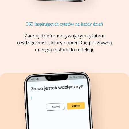
365 Inspirujących cytatów na każdy dzień
Zacznij dzień z motywującym cytatem
o wdzięczności, który napełni Cię pozytywną
energią i skłoni do refleksji.