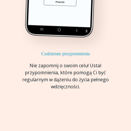
Codzienne przypomnienia
Nie zapomnij o swoim celu! Ustal
przypomnienia, które pomogą Ci być
regularnym w dążeniu do życia pełnego
wdzięczności.