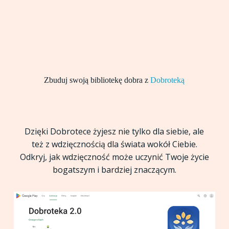
Zbuduj swoją bibliotekę dobra z
Dobroteką
Dzięki Dobrotece żyjesz nie tylko dla siebie, ale
też z wdzięcznością dla świata wokół Ciebie.
Odkryj, jak wdzięczność może uczynić Twoje życie
bogatszym i bardziej znaczącym.