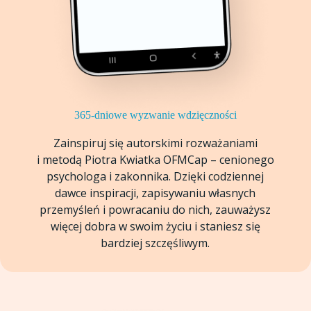
365-dniowe wyzwanie wdzięczności
Zainspiruj się autorskimi rozważaniami
i metodą Piotra Kwiatka OFMCap – cenionego
psychologa i zakonnika. Dzięki codziennej
dawce inspiracji, zapisywaniu własnych
przemyśleń i powracaniu do nich, zauważysz
więcej dobra w swoim życiu i staniesz się
bardziej szczęśliwym.