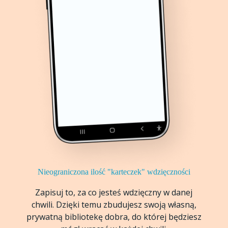
Nieograniczona ilość "karteczek" wdzięczności
Zapisuj to, za co jesteś wdzięczny w danej
chwili. Dzięki temu zbudujesz swoją własną,
prywatną bibliotekę dobra, do której będziesz