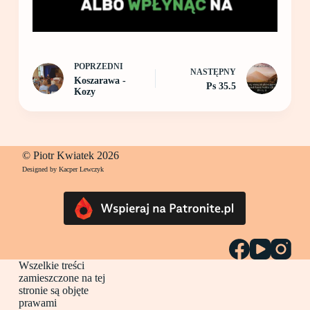
POPRZEDNI
NASTĘPNY
Koszarawa -
Ps 35.5
Kozy
© Piotr Kwiatek 2026
Designed by Kacper Lewczyk
Wszelkie treści
zamieszczone na tej
stronie są objęte
prawami