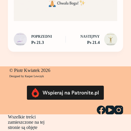
POPRZEDNI
NASTĘPNY
Ps 21.3
Ps 21.4
© Piotr Kwiatek 2026
Designed by Kacper Lewczyk
Wszelkie treści
zamieszczone na tej
stronie są objęte