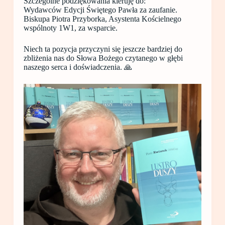
Szczególne podziękowania kieruję do:
Wydawców Edycji Świętego Pawła za zaufanie.
Biskupa Piotra Przyborka, Asystenta Kościelnego
wspólnoty 1W1, za wsparcie.
Niech ta pozycja przyczyni się jeszcze bardziej do
zbliżenia nas do Słowa Bożego czytanego w głębi
naszego serca i doświadczenia. 🙏