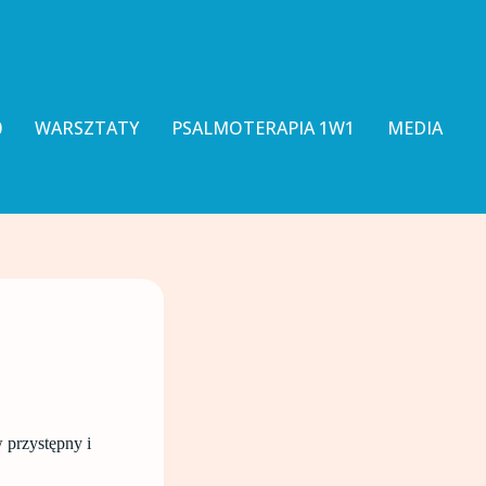
0
WARSZTATY
PSALMOTERAPIA 1W1
MEDIA
 przystępny i