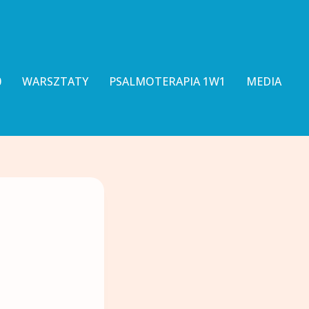
0
WARSZTATY
PSALMOTERAPIA 1W1
MEDIA