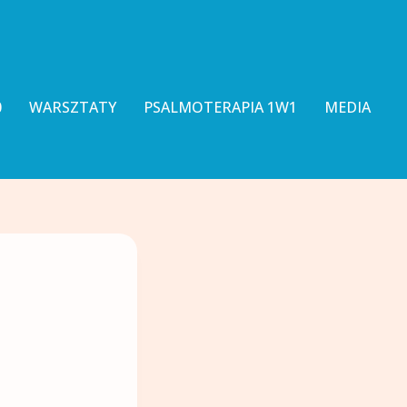
0
WARSZTATY
PSALMOTERAPIA 1W1
MEDIA