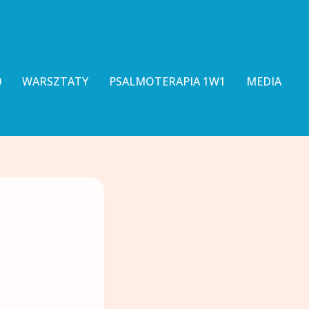
0
WARSZTATY
PSALMOTERAPIA 1W1
MEDIA