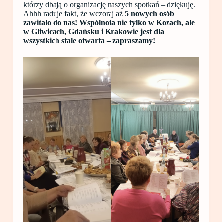
którzy dbają o organizację naszych spotkań – dziękuję.
Ahhh raduje fakt, że wczoraj aż
5 nowych osób
zawitało do nas! Wspólnota nie tylko w Kozach, ale
w Gliwicach, Gdańsku i Krakowie jest dla
wszystkich stale otwarta – zapraszamy!