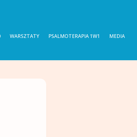
0
WARSZTATY
PSALMOTERAPIA 1W1
MEDIA