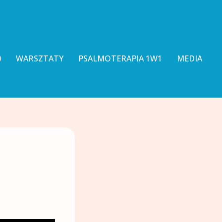
0
WARSZTATY
PSALMOTERAPIA 1W1
MEDIA