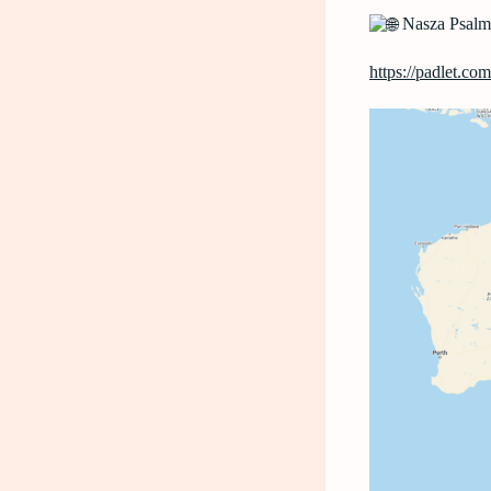
Nasza Psalm
https://padlet.