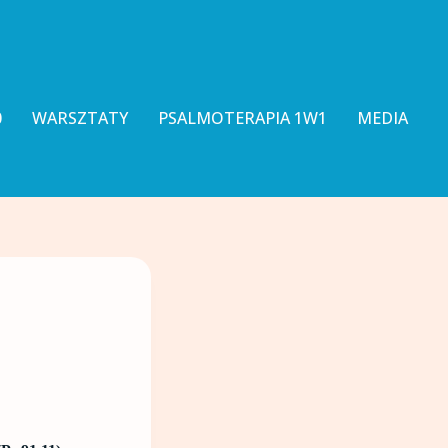
0
WARSZTATY
PSALMOTERAPIA 1W1
MEDIA