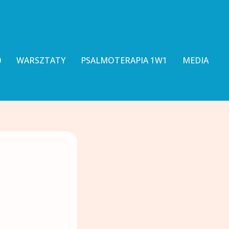
0
WARSZTATY
PSALMOTERAPIA 1W1
MEDIA