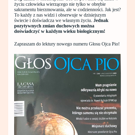
życiu człowieka wierzącego nie tylko w obrębie
sakramentu bierzmowania, ale w codzienności. Jak jest?
To każdy z nas widzi i obserwuje w dzisiejszym
świecie i doświadcza we własnym życiu.
Jednak
pozytywnych zmian duchowych można
doświadczyć w każdym wieku biologicznym!
Zapraszam do lektury nowego numeru Głosu Ojca Pio!