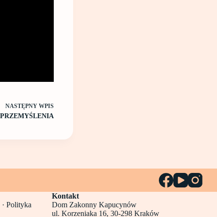
NASTĘPNY
WPIS
 PRZEMYŚLENIA
Kontakt
 ·
Polityka
Dom Zakonny Kapucynów
ul. Korzeniaka 16, 30-298 Kraków