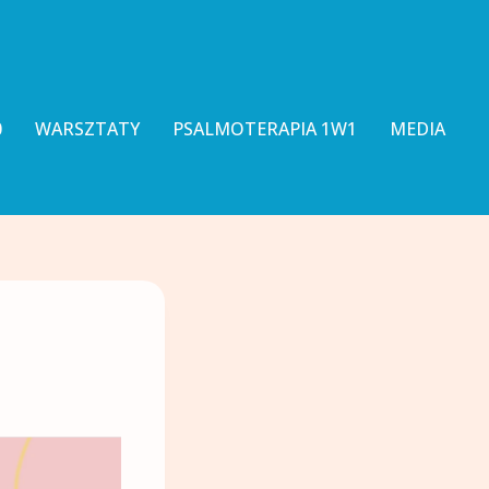
0
WARSZTATY
PSALMOTERAPIA 1W1
MEDIA