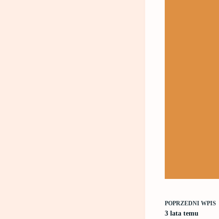
POPRZEDNI
WPIS
3 lata temu