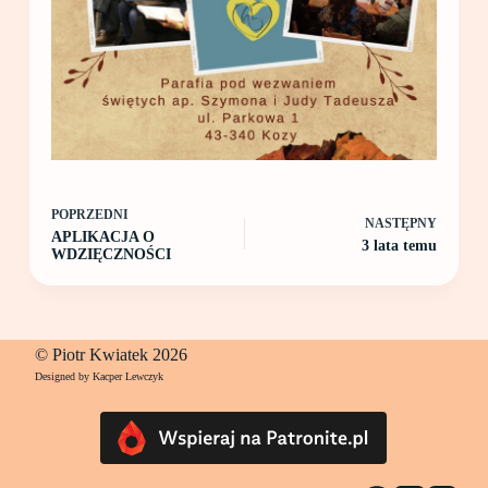
POPRZEDNI
NASTĘPNY
APLIKACJA O
3 lata temu
WDZIĘCZNOŚCI
© Piotr Kwiatek 2026
Designed by Kacper Lewczyk