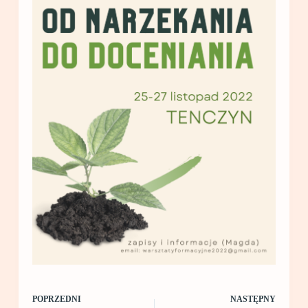
POPRZEDNI
NASTĘPNY