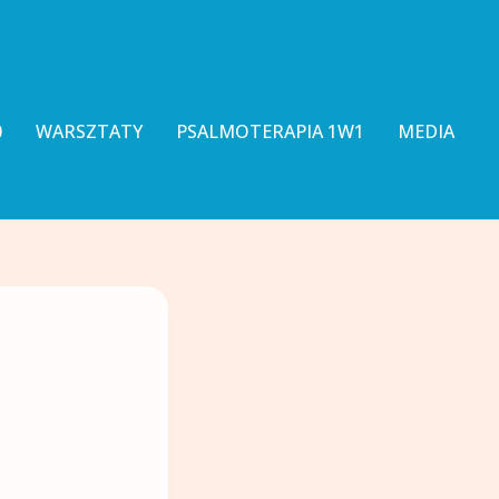
0
WARSZTATY
PSALMOTERAPIA 1W1
MEDIA