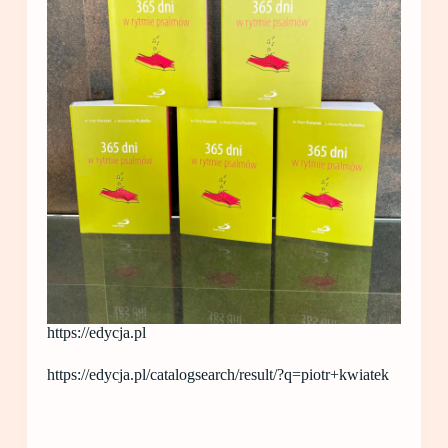
https://edycja.pl
https://edycja.pl/catalogsearch/result/?q=piotr+kwiatek