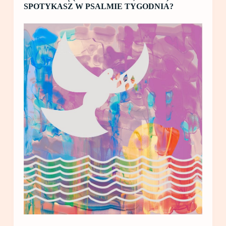
SPOTYKASZ W PSALMIE TYGODNIA?