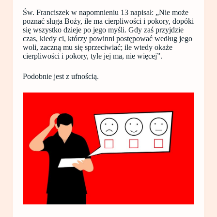
Św. Franciszek w napomnieniu 13 napisał: „Nie może
poznać sługa Boży, ile ma cierpliwości i pokory, dopóki
się wszystko dzieje po jego myśli. Gdy zaś przyjdzie
czas, kiedy ci, którzy powinni postępować według jego
woli, zaczną mu się sprzeciwiać; ile wtedy okaże
cierpliwości i pokory, tyle jej ma, nie więcej”.
Podobnie jest z ufnością.