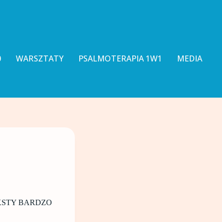
0
WARSZTATY
PSALMOTERAPIA 1W1
MEDIA
 TEKSTY BARDZO