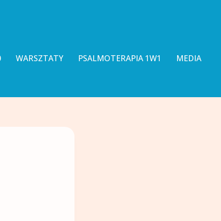
0
WARSZTATY
PSALMOTERAPIA 1W1
MEDIA