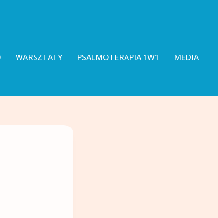
0
WARSZTATY
PSALMOTERAPIA 1W1
MEDIA