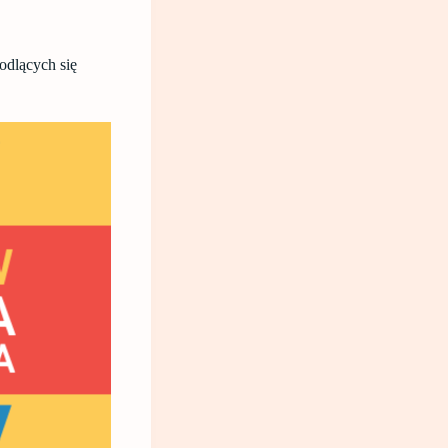
odlących się