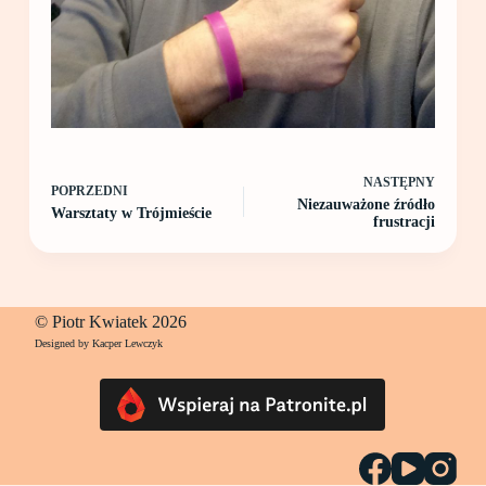
NASTĘPNY
POPRZEDNI
Niezauważone źródło
Warsztaty w Trójmieście
frustracji
© Piotr Kwiatek 2026
Designed by Kacper Lewczyk